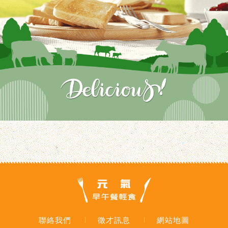
聯絡我們
徵才訊息
網站地圖