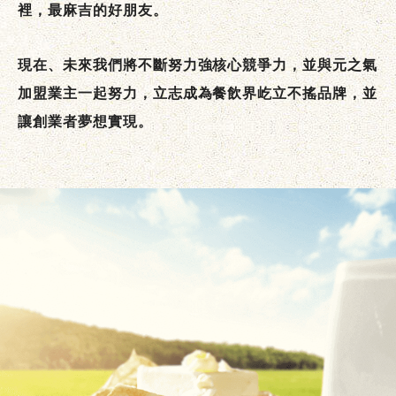
裡，最麻吉的好朋友。
現在、未來我們將不斷努力強核心競爭力，並與元之氣
加盟業主一起努力，立志成為餐飲界屹立不搖品牌，並
讓創業者夢想實現。