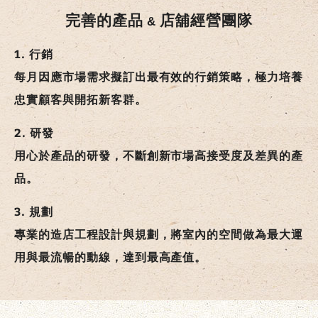
完善的產品
店舖經營團隊
1. 行銷
每月因應市場需求擬訂出最有效的行銷策略，極力培養
忠實顧客與開拓新客群。
2. 研發
用心於產品的研發，不斷創新市場高接受度及差異的產
品。
3. 規劃
專業的造店工程設計與規劃，將室內的空間做為最大運
用與最流暢的動線，達到最高產值。