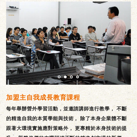
加盟主自我成長教育課程
每年舉辦營外學習活動，並邀請講師進行教學，
不斷
的精進自我的本質學能與技術，
除了本身企業體不斷
跟著大環境實施應對策略外，
更專精於本身技術的提