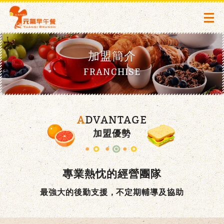
加盟簡介
FRANCHISE
ADVANTAGE
加盟優勢
專業熱忱的經營團隊
最強大的後勤支援，
不定期輔導及協助