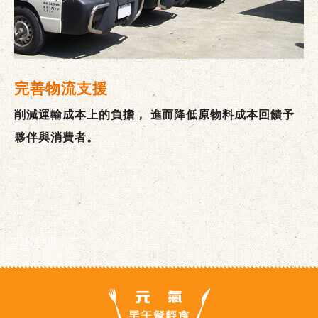
完善物流支援
削減運輸成本上的負擔，
進而降低原物料成本回饋予
夥伴與消費者。