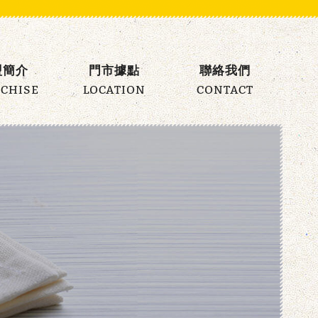
盟簡介
門市據點
聯絡我們
CHISE
LOCATION
CONTACT