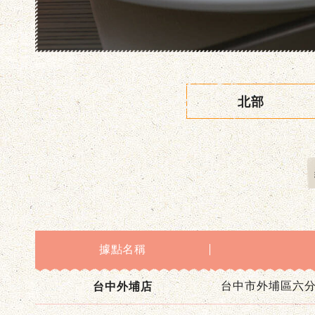
北部
據點名稱
台中外埔店
台中市外埔區六分