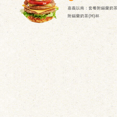
嘉義以南：套餐附錫蘭奶茶(
附錫蘭奶茶(M)杯