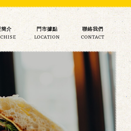
盟簡介
門市據點
聯絡我們
CHISE
LOCATION
CONTACT