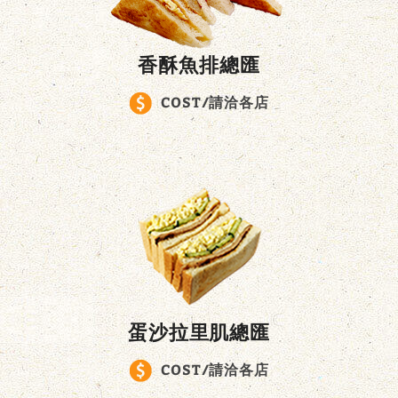
香酥魚排總匯
COST/請洽各店
蛋沙拉里肌總匯
COST/請洽各店