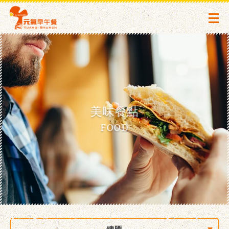
美味餐點
FOOD