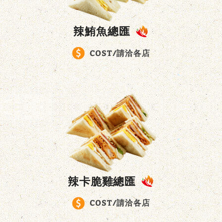
辣鮪魚總匯
COST/請洽各店
辣卡脆雞總匯
COST/請洽各店