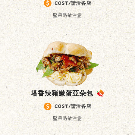
COST/請洽各店
堅果過敏注意
塔香辣豬嫩蛋亞朵包
COST/請洽各店
堅果過敏注意