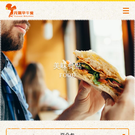
美味餐點
FOOD