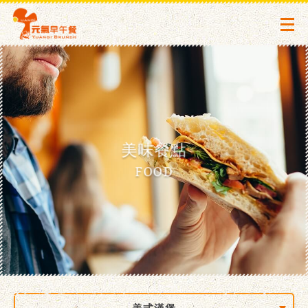
美味餐點
FOOD