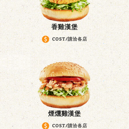
香雞漢堡
COST/請洽各店
煙燻雞漢堡
COST/請洽各店