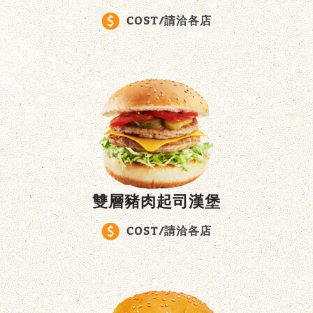
COST/請洽各店
雙層豬肉起司漢堡
COST/請洽各店