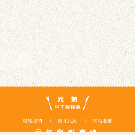
聯絡我們
徵才訊息
網站地圖
元氣客服專線