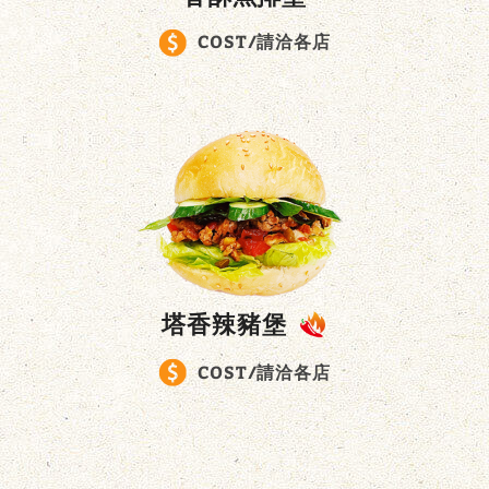
COST/請洽各店
塔香辣豬堡
COST/請洽各店