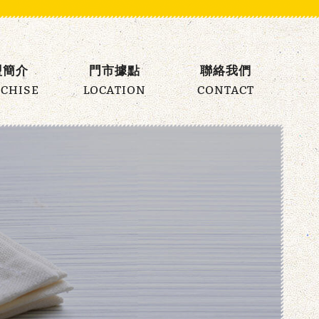
盟簡介
門市據點
聯絡我們
CHISE
LOCATION
CONTACT