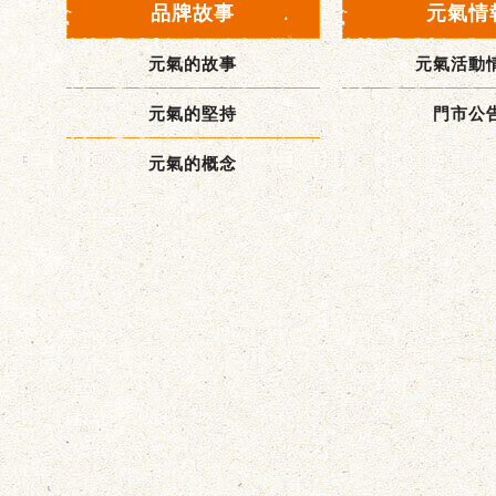
品牌故事
元氣情
元氣的故事
元氣活動
元氣的堅持
門市公
元氣的概念