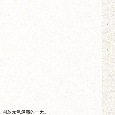
，開啟元氣滿滿的一天。