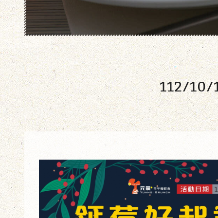
112/1