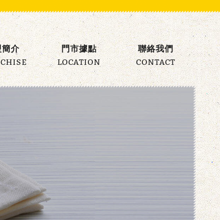
盟簡介
門市據點
聯絡我們
CHISE
LOCATION
CONTACT