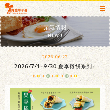
元氣情報
NEWS
2026-06-22
2026/7/1~9/30 夏季捲餅系列~