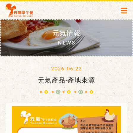
元氣情報
NEWS
2026-06-22
元氣產品-產地來源